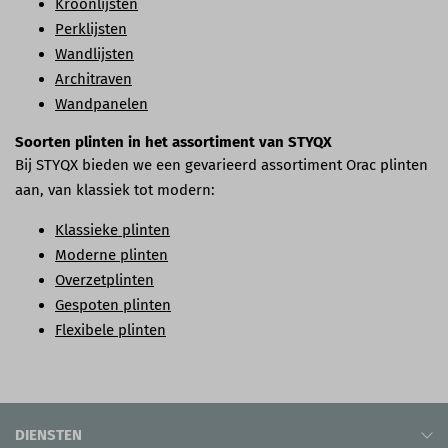
Kroonlijsten
Perklijsten
Wandlijsten
Architraven
Wandpanelen
Soorten plinten in het assortiment van STYQX
Bij STYQX bieden we een gevarieerd assortiment Orac plinten
aan, van klassiek tot modern:
Klassieke plinten
Moderne plinten
Overzetplinten
Gespoten plinten
Flexibele plinten
DIENSTEN