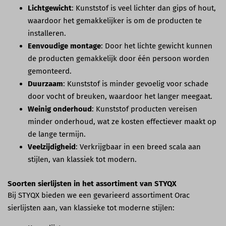
Lichtgewicht
: Kunststof is veel lichter dan gips of hout,
waardoor het gemakkelijker is om de producten te
installeren.
Eenvoudige montage
: Door het lichte gewicht kunnen
de producten gemakkelijk door één persoon worden
gemonteerd.
Duurzaam
: Kunststof is minder gevoelig voor schade
door vocht of breuken, waardoor het langer meegaat.
Weinig onderhoud
: Kunststof producten vereisen
minder onderhoud, wat ze kosten effectiever maakt op
de lange termijn.
Veelzijdigheid
: Verkrijgbaar in een breed scala aan
stijlen, van klassiek tot modern.
Soorten sierlijsten in het assortiment van STYQX
Bij STYQX bieden we een gevarieerd assortiment Orac
sierlijsten aan, van klassieke tot moderne stijlen: