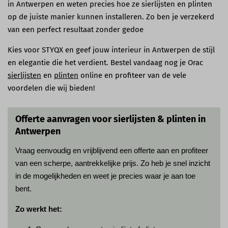
in Antwerpen en weten precies hoe ze sierlijsten en plinten
op de juiste manier kunnen installeren. Zo ben je verzekerd
van een perfect resultaat zonder gedoe
Kies voor STYQX en geef jouw interieur in Antwerpen de stijl
en elegantie die het verdient. Bestel vandaag nog je Orac
sierlijsten
en
plinten
online en profiteer van de vele
voordelen die wij bieden!
Offerte aanvragen voor sierlijsten & plinten in
Antwerpen
Vraag eenvoudig en vrijblijvend een offerte aan en profiteer
van een scherpe, aantrekkelijke prijs. Zo heb je snel inzicht
in de mogelijkheden en weet je precies waar je aan toe
bent.
Zo werkt het: