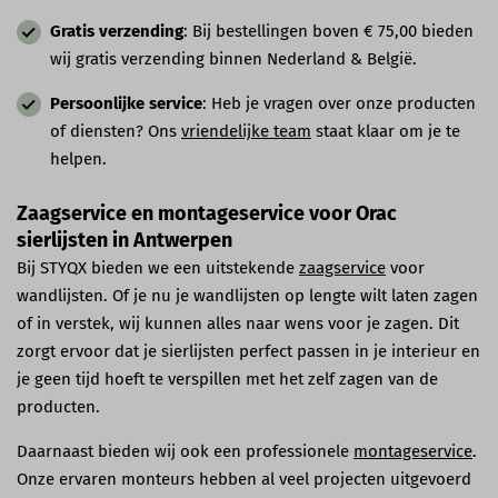
Gratis verzending
: Bij bestellingen boven € 75,00 bieden
wij gratis verzending binnen Nederland & België.
Persoonlijke service
: Heb je vragen over onze producten
of diensten? Ons
vriendelijke team
staat klaar om je te
helpen.
Zaagservice en montageservice voor Orac
sierlijsten in Antwerpen
Bij STYQX bieden we een uitstekende
zaagservice
voor
wandlijsten. Of je nu je wandlijsten op lengte wilt laten zagen
of in verstek, wij kunnen alles naar wens voor je zagen. Dit
zorgt ervoor dat je sierlijsten perfect passen in je interieur en
je geen tijd hoeft te verspillen met het zelf zagen van de
producten.
Daarnaast bieden wij ook een professionele
montageservice
.
Onze ervaren monteurs hebben al veel projecten uitgevoerd