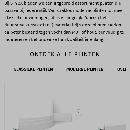
Bij STYQX bieden we een uitgebreid assortiment
plinten
die
passen bij iedere stijl. Van strakke, moderne plinten tot meer
klassieke uitvoeringen, alles is mogelijk. Dankzij het
duurzame kunststof (PE) materiaal zijn deze plinten sterker
en beter bestand tegen vocht dan MDF of hout, eenvoudig te
monteren en behouden ze hun kwaliteit jarenlang.
ONTDEK ALLE PLINTEN
KLASSIEKE PLINTEN
MODERNE PLINTEN
OVERZ