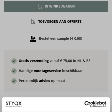
IN WINKELWAGEN
TOEVOEGEN AAN OFFERTE
Bestel een sample (€ 0,00)
Gratis verzending
vanaf € 75,00 in NL & BE
Handige
montageservice
beschikbaar
Persoonlijk
advies
op maat
COMBINEER MET EEN ROZET