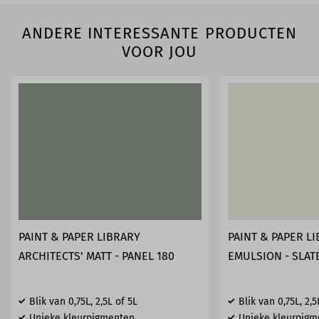
ANDERE INTERESSANTE PRODUCTEN
VOOR JOU
PAINT & PAPER LIBRARY
PAINT & PAPER L
ARCHITECTS' MATT - PANEL 180
EMULSION - SLATE
Blik van 0,75L, 2,5L of 5L
Blik van 0,75L, 2,5
Unieke kleurpigmenten
Unieke kleurpigm