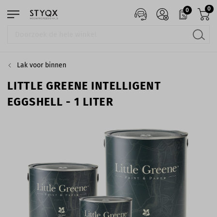
0
0
Lak voor binnen
LITTLE GREENE INTELLIGENT
EGGSHELL - 1 LITER