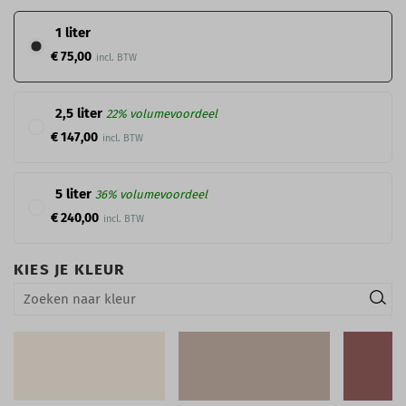
1 liter
€ 75,00
2,5 liter
22% volumevoordeel
€ 147,00
5 liter
36% volumevoordeel
€ 240,00
KIES JE KLEUR