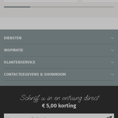
DIENSTEN
INSPIRATIE
KLANTENSERVICE
CONTACTGEGEVENS & SHOWROOM
Schrijf u in en ontvang direct
€ 5,00 korting