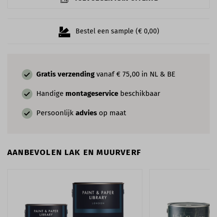
Bestel een sample (€ 0,00)
Gratis verzending
vanaf € 75,00 in NL & BE
Handige
montageservice
beschikbaar
Persoonlijk
advies
op maat
AANBEVOLEN LAK EN MUURVERF