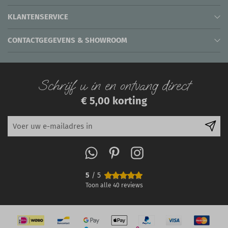
KLANTENSERVICE
CONTACTGEGEVENS & SHOWROOM
Schrijf u in en ontvang direct
€ 5,00 korting
5
/ 5
Toon alle
40
reviews