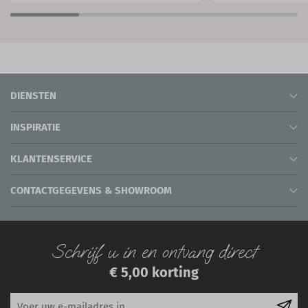
DIENSTEN
INSPIRATIE
KLANTENSERVICE
CONTACTGEGEVENS & SHOWROOM
Schrijf u in en ontvang direct
€ 5,00 korting