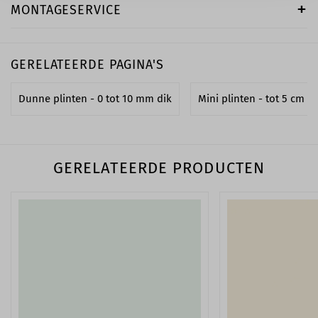
MONTAGESERVICE
GERELATEERDE PAGINA'S
Dunne plinten - 0 tot 10 mm dik
Mini plinten - tot 5 cm h
GERELATEERDE PRODUCTEN