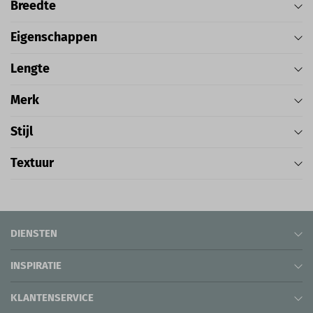
Breedte
Eigenschappen
Lengte
Merk
Stijl
Textuur
DIENSTEN
INSPIRATIE
KLANTENSERVICE