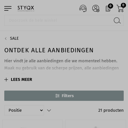
0
0
SALE
ONTDEK ALLE AANBIEDINGEN
Hier vindt je alle aanbiedingen die we momenteel hebben.
Maak nu gebruik van de scherpe prijzen, alle aanbiedingen
zijn tijdelijk.
LEES MEER
Filters
21
producten