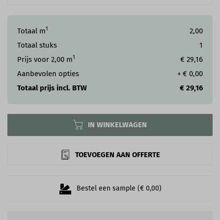
1
Totaal m
2,00
Totaal stuks
1
1
Prijs voor
2,00
m
€ 29,16
Aanbevolen opties
+
€ 0,00
Totaal prijs incl. BTW
€ 29,16
IN WINKELWAGEN
TOEVOEGEN AAN OFFERTE
Bestel een sample (€ 0,00)