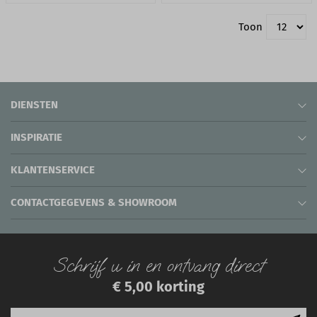
Toon
DIENSTEN
INSPIRATIE
KLANTENSERVICE
CONTACTGEGEVENS & SHOWROOM
Schrijf u in en ontvang direct
€ 5,00 korting