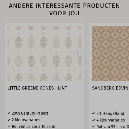
ANDERE INTERESSANTE PRODUCTEN
VOOR JOU
LITTLE GREENE CONES - LINT
SANDBERG EDVIN 
20th Century Papers
Ett Hem, Öland
2 kleurvariaties
4 kleurvariaties
Rol van 52 cm x 10,05 m
Rol van 53 cm x 1