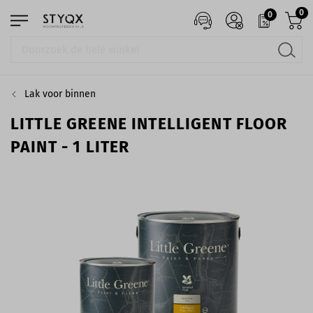
0
0
Lak voor binnen
LITTLE GREENE INTELLIGENT FLOOR
PAINT - 1 LITER