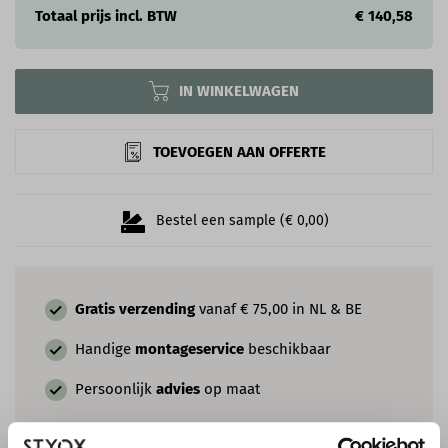
Totaal prijs incl. BTW
€ 140,58
IN WINKELWAGEN
TOEVOEGEN AAN OFFERTE
Bestel een sample (€ 0,00)
Gratis verzending
vanaf € 75,00 in NL & BE
Handige
montageservice
beschikbaar
Persoonlijk
advies
op maat