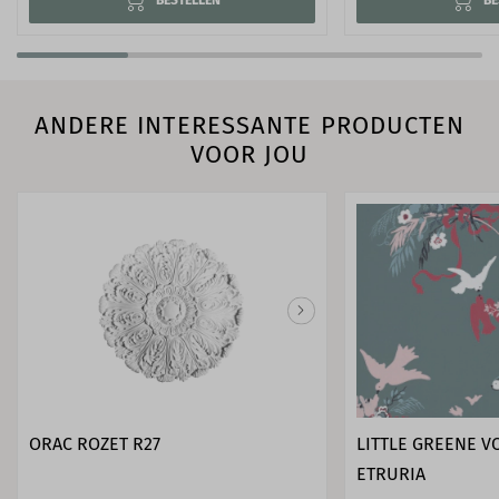
ANDERE INTERESSANTE PRODUCTEN
VOOR JOU
ORAC ROZET R27
LITTLE GREENE VO
ETRURIA