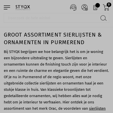
0
GROOT ASSORTIMENT SIERLIJSTEN &
ORNAMENTEN IN PURMEREND
Bij STYQX begrijpen we hoe belangrijk het is om je woning
een bijzondere uitstraling te geven. Sierlijsten en
ornamenten kunnen de finishing touch zijn voor je interieur
en een ruimte de charme en elegantie geven die het verdient.
Of je nu in Purmerend of de regio woont, met onze
uitgebreide collectie sierlijsten en ornamenten haal je een
stukje klasse in huis. Van klassieke kroonlijsten tot
gedetailleerde ornamenten, wij hebben alles wat je nodig
hebt om je interieur te verfraaien. Hier ontdek je ons
assortiment van het merk Orac, de voordelen van
sierlijsten