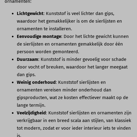
ornamenten:
Lichtgewicht
: Kunststof is veel lichter dan gips,
waardoor het gemakkelijker is om de sierlijsten en
ornamenten te installeren.
Eenvoudige montage
: Door het lichte gewicht kunnen
de sierlijsten en ornamenten gemakkelijk door één
persoon worden gemonteerd.
Duurzaam
: Kunststof is minder gevoelig voor schade
door vocht of breuken, waardoor het langer meegaat
dan gips.
Weinig onderhoud
: Kunststof sierlijsten en
ornamenten vereisen minder onderhoud dan
gipsproducten, wat ze kosten effectiever maakt op de
lange termijn.
Veelzijdigheid
: Kunststof sierlijsten en ornamenten zijn
verkrijgbaar in een breed scala aan stijlen, van klassiek
tot modern, zodat er voor ieder interieur iets te vinden
is.