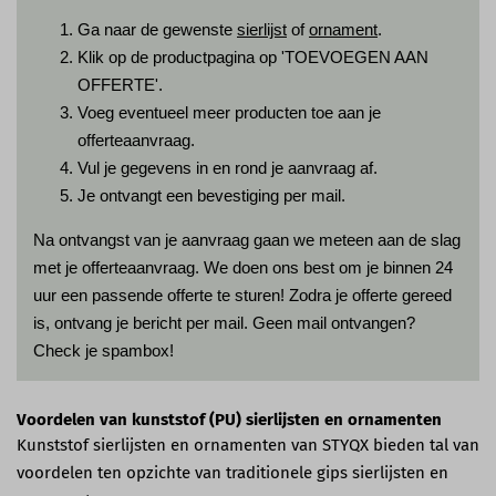
Ga naar de gewenste
sierlijst
of
ornament
.
Klik op de productpagina op 'TOEVOEGEN AAN
OFFERTE'.
Voeg eventueel meer producten toe aan je
offerteaanvraag.
Vul je gegevens in en rond je aanvraag af.
Je ontvangt een bevestiging per mail.
Na ontvangst van je aanvraag gaan we meteen aan de slag
met je offerteaanvraag. We doen ons best om je binnen 24
uur een passende offerte te sturen! Zodra je offerte gereed
is, ontvang je bericht per mail. Geen mail ontvangen?
Check je spambox!
Voordelen van kunststof (PU) sierlijsten en ornamenten
Kunststof sierlijsten en ornamenten van STYQX bieden tal van
voordelen ten opzichte van traditionele gips sierlijsten en