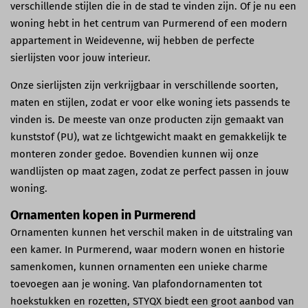
verschillende stijlen die in de stad te vinden zijn. Of je nu een
woning hebt in het centrum van Purmerend of een modern
appartement in Weidevenne, wij hebben de perfecte
sierlijsten voor jouw interieur.
Onze sierlijsten zijn verkrijgbaar in verschillende soorten,
maten en stijlen, zodat er voor elke woning iets passends te
vinden is. De meeste van onze producten zijn gemaakt van
kunststof (PU), wat ze lichtgewicht maakt en gemakkelijk te
monteren zonder gedoe. Bovendien kunnen wij onze
wandlijsten op maat zagen, zodat ze perfect passen in jouw
woning.
Ornamenten kopen in Purmerend
Ornamenten kunnen het verschil maken in de uitstraling van
een kamer. In Purmerend, waar modern wonen en historie
samenkomen, kunnen ornamenten een unieke charme
toevoegen aan je woning. Van plafondornamenten tot
hoekstukken en rozetten, STYQX biedt een groot aanbod van