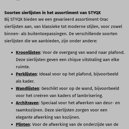
Soorten sierlijsten in het assortiment van STYQX
Bij STYQX bieden we een gevarieerd assortiment Orac
sierlijsten aan, van klassieke tot moderne stijlen, voor zowel
binnen- als buitentoepassingen. De verschillende soorten
sierlijsten die we aanbieden, zijn onder andere:
Kroonlijsten
: Voor de overgang van wand naar plafond.
Deze sierlijsten geven een chique uitstraling aan elke
ruimte.
Perklijsten
: Ideaal voor op het plafond, bijvoorbeeld
als kader.
Wandlijsten
: Geschikt voor op de wand, bijvoorbeeld
voor het creëren van kaders of lambrisering.
Architraven
: Speciaal voor het afwerken van deur- en
raamkozijnen. Deze sierlijsten zorgen voor een
elegante afwerking van kozijnen.
Plinten
: Voor de afwerking van de onderzijde van de