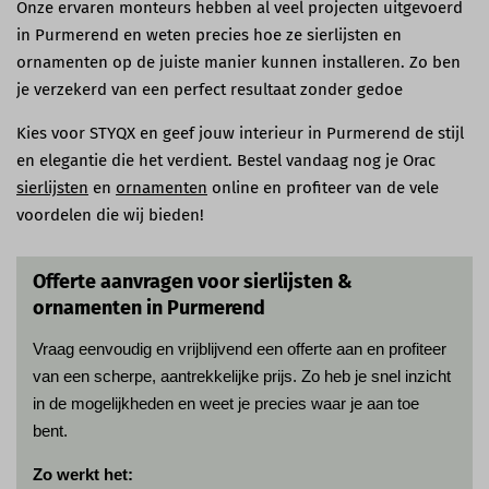
Onze ervaren monteurs hebben al veel projecten uitgevoerd
in Purmerend en weten precies hoe ze sierlijsten en
ornamenten op de juiste manier kunnen installeren. Zo ben
je verzekerd van een perfect resultaat zonder gedoe
Kies voor STYQX en geef jouw interieur in Purmerend de stijl
en elegantie die het verdient. Bestel vandaag nog je Orac
sierlijsten
en
ornamenten
online en profiteer van de vele
voordelen die wij bieden!
Offerte aanvragen voor sierlijsten &
ornamenten in Purmerend
Vraag eenvoudig en vrijblijvend een offerte aan en profiteer
van een scherpe, aantrekkelijke prijs. Zo heb je snel inzicht
in de mogelijkheden en weet je precies waar je aan toe
bent.
Zo werkt het: