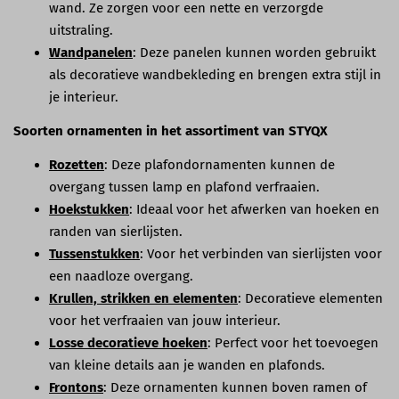
wand. Ze zorgen voor een nette en verzorgde
uitstraling.
Wandpanelen
: Deze panelen kunnen worden gebruikt
als decoratieve wandbekleding en brengen extra stijl in
je interieur.
Soorten ornamenten in het assortiment van STYQX
Rozetten
: Deze plafondornamenten kunnen de
overgang tussen lamp en plafond verfraaien.
Hoekstukken
: Ideaal voor het afwerken van hoeken en
randen van sierlijsten.
Tussenstukken
: Voor het verbinden van sierlijsten voor
een naadloze overgang.
Krullen, strikken en elementen
: Decoratieve elementen
voor het verfraaien van jouw interieur.
Losse decoratieve hoeken
: Perfect voor het toevoegen
van kleine details aan je wanden en plafonds.
Frontons
: Deze ornamenten kunnen boven ramen of