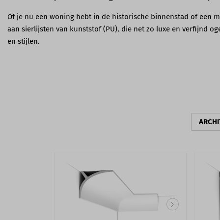
Of je nu een woning hebt in de historische binnenstad of een mo
aan sierlijsten van kunststof (PU), die net zo luxe en verfijnd 
en stijlen.
ARCHI