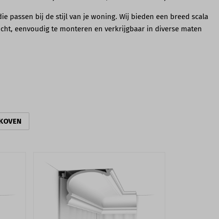
ie passen bij de stijl van je woning. Wij bieden een breed scala
ewicht, eenvoudig te monteren en verkrijgbaar in diverse maten
KOVEN