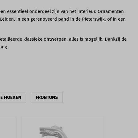
en essentieel onderdeel zijn van het interieur. Ornamenten
Leiden, in een gerenoveerd pand in de Pieterswijk, of in een
tailleerde klassieke ontwerpen, alles is mogelijk. Dankzij de
ang.
E HOEKEN
FRONTONS