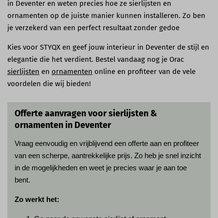
in Deventer en weten precies hoe ze sierlijsten en
ornamenten op de juiste manier kunnen installeren. Zo ben
je verzekerd van een perfect resultaat zonder gedoe
Kies voor STYQX en geef jouw interieur in Deventer de stijl en
elegantie die het verdient. Bestel vandaag nog je Orac
sierlijsten
en
ornamenten
online en profiteer van de vele
voordelen die wij bieden!
Offerte aanvragen voor sierlijsten &
ornamenten in Deventer
Vraag eenvoudig en vrijblijvend een offerte aan en profiteer
van een scherpe, aantrekkelijke prijs. Zo heb je snel inzicht
in de mogelijkheden en weet je precies waar je aan toe
bent.
Zo werkt het: