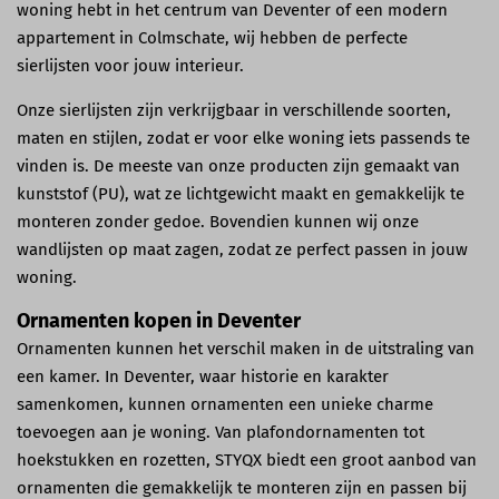
woning hebt in het centrum van Deventer of een modern
appartement in Colmschate, wij hebben de perfecte
sierlijsten voor jouw interieur.
Onze sierlijsten zijn verkrijgbaar in verschillende soorten,
maten en stijlen, zodat er voor elke woning iets passends te
vinden is. De meeste van onze producten zijn gemaakt van
kunststof (PU), wat ze lichtgewicht maakt en gemakkelijk te
monteren zonder gedoe. Bovendien kunnen wij onze
wandlijsten op maat zagen, zodat ze perfect passen in jouw
woning.
Ornamenten kopen in Deventer
Ornamenten kunnen het verschil maken in de uitstraling van
een kamer. In Deventer, waar historie en karakter
samenkomen, kunnen ornamenten een unieke charme
toevoegen aan je woning. Van plafondornamenten tot
hoekstukken en rozetten, STYQX biedt een groot aanbod van
ornamenten die gemakkelijk te monteren zijn en passen bij