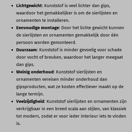
Lichtgewicht
: Kunststof is veel lichter dan gips,
waardoor het gemakkelijker is om de sierlijsten en
ornamenten te installeren.
Eenvoudige montage
: Door het lichte gewicht kunnen
de sierlijsten en ornamenten gemakkelijk door één
persoon worden gemonteerd.
Duurzaam
: Kunststof is minder gevoelig voor schade
door vocht of breuken, waardoor het langer meegaat
dan gips.
Weinig onderhoud
: Kunststof sierlijsten en
ornamenten vereisen minder onderhoud dan
gipsproducten, wat ze kosten effectiever maakt op de
lange termijn.
Veelzijdigheid
: Kunststof sierlijsten en ornamenten zijn
verkrijgbaar in een breed scala aan stijlen, van klassiek
tot modern, zodat er voor ieder interieur iets te vinden
is.