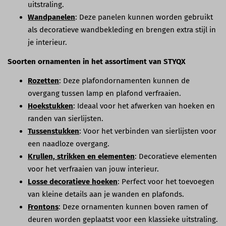
uitstraling.
Wandpanelen
: Deze panelen kunnen worden gebruikt
als decoratieve wandbekleding en brengen extra stijl in
je interieur.
Soorten ornamenten in het assortiment van STYQX
Rozetten
: Deze plafondornamenten kunnen de
overgang tussen lamp en plafond verfraaien.
Hoekstukken
: Ideaal voor het afwerken van hoeken en
randen van sierlijsten.
Tussenstukken
: Voor het verbinden van sierlijsten voor
een naadloze overgang.
Krullen, strikken en elementen
: Decoratieve elementen
voor het verfraaien van jouw interieur.
Losse decoratieve hoeken
: Perfect voor het toevoegen
van kleine details aan je wanden en plafonds.
Frontons
: Deze ornamenten kunnen boven ramen of
deuren worden geplaatst voor een klassieke uitstraling.