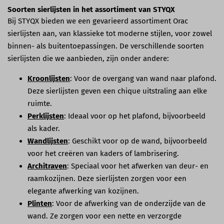
Soorten sierlijsten in het assortiment van STYQX
Bij STYQX bieden we een gevarieerd assortiment Orac
sierlijsten aan, van klassieke tot moderne stijlen, voor zowel
binnen- als buitentoepassingen. De verschillende soorten
sierlijsten die we aanbieden, zijn onder andere:
Kroonlijsten
: Voor de overgang van wand naar plafond.
Deze sierlijsten geven een chique uitstraling aan elke
ruimte.
Perklijsten
: Ideaal voor op het plafond, bijvoorbeeld
als kader.
Wandlijsten
: Geschikt voor op de wand, bijvoorbeeld
voor het creëren van kaders of lambrisering.
Architraven
: Speciaal voor het afwerken van deur- en
raamkozijnen. Deze sierlijsten zorgen voor een
elegante afwerking van kozijnen.
Plinten
: Voor de afwerking van de onderzijde van de
wand. Ze zorgen voor een nette en verzorgde