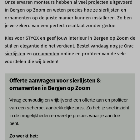
Onze ervaren monteurs hebben al veel projecten uitgevoerd
in Bergen op Zoom en weten precies hoe ze sierlijsten en
ornamenten op de juiste manier kunnen installeren. Zo ben
je verzekerd van een perfect resultaat zonder gedoe
Kies voor STYQX en geef jouw interieur in Bergen op Zoom de
stijl en elegantie die het verdient. Bestel vandaag nog je Orac
sierlijsten
en
ornamenten
online en profiteer van de vele
voordelen die wij bieden!
Offerte aanvragen voor sierlijsten &
ornamenten in Bergen op Zoom
Vraag eenvoudig en vrijblijvend een offerte aan en profiteer
van een scherpe, aantrekkelijke prijs. Zo heb je snel inzicht
in de mogelijkheden en weet je precies waar je aan toe
bent.
Zo werkt het: