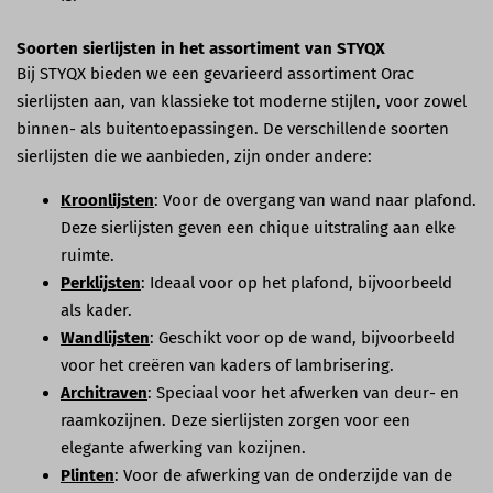
Soorten sierlijsten in het assortiment van STYQX
Bij STYQX bieden we een gevarieerd assortiment Orac
sierlijsten aan, van klassieke tot moderne stijlen, voor zowel
binnen- als buitentoepassingen. De verschillende soorten
sierlijsten die we aanbieden, zijn onder andere:
Kroonlijsten
: Voor de overgang van wand naar plafond.
Deze sierlijsten geven een chique uitstraling aan elke
ruimte.
Perklijsten
: Ideaal voor op het plafond, bijvoorbeeld
als kader.
Wandlijsten
: Geschikt voor op de wand, bijvoorbeeld
voor het creëren van kaders of lambrisering.
Architraven
: Speciaal voor het afwerken van deur- en
raamkozijnen. Deze sierlijsten zorgen voor een
elegante afwerking van kozijnen.
Plinten
: Voor de afwerking van de onderzijde van de