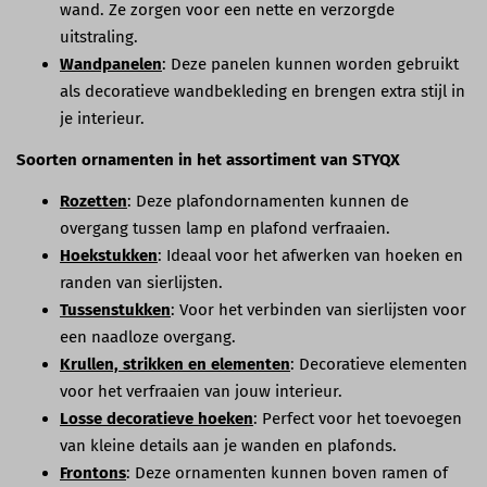
wand. Ze zorgen voor een nette en verzorgde
uitstraling.
Wandpanelen
: Deze panelen kunnen worden gebruikt
als decoratieve wandbekleding en brengen extra stijl in
je interieur.
Soorten ornamenten in het assortiment van STYQX
Rozetten
: Deze plafondornamenten kunnen de
overgang tussen lamp en plafond verfraaien.
Hoekstukken
: Ideaal voor het afwerken van hoeken en
randen van sierlijsten.
Tussenstukken
: Voor het verbinden van sierlijsten voor
een naadloze overgang.
Krullen, strikken en elementen
: Decoratieve elementen
voor het verfraaien van jouw interieur.
Losse decoratieve hoeken
: Perfect voor het toevoegen
van kleine details aan je wanden en plafonds.
Frontons
: Deze ornamenten kunnen boven ramen of