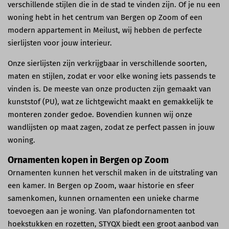
verschillende stijlen die in de stad te vinden zijn. Of je nu een
woning hebt in het centrum van Bergen op Zoom of een
modern appartement in Meilust, wij hebben de perfecte
sierlijsten voor jouw interieur.
Onze sierlijsten zijn verkrijgbaar in verschillende soorten,
maten en stijlen, zodat er voor elke woning iets passends te
vinden is. De meeste van onze producten zijn gemaakt van
kunststof (PU), wat ze lichtgewicht maakt en gemakkelijk te
monteren zonder gedoe. Bovendien kunnen wij onze
wandlijsten op maat zagen, zodat ze perfect passen in jouw
woning.
Ornamenten kopen in Bergen op Zoom
Ornamenten kunnen het verschil maken in de uitstraling van
een kamer. In Bergen op Zoom, waar historie en sfeer
samenkomen, kunnen ornamenten een unieke charme
toevoegen aan je woning. Van plafondornamenten tot
hoekstukken en rozetten, STYQX biedt een groot aanbod van