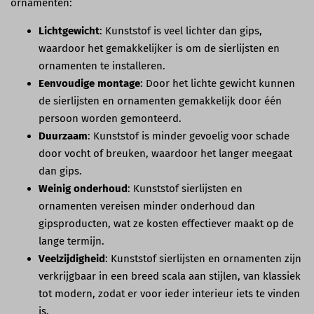
ornamenten:
Lichtgewicht
: Kunststof is veel lichter dan gips,
waardoor het gemakkelijker is om de sierlijsten en
ornamenten te installeren.
Eenvoudige montage
: Door het lichte gewicht kunnen
de sierlijsten en ornamenten gemakkelijk door één
persoon worden gemonteerd.
Duurzaam
: Kunststof is minder gevoelig voor schade
door vocht of breuken, waardoor het langer meegaat
dan gips.
Weinig onderhoud
: Kunststof sierlijsten en
ornamenten vereisen minder onderhoud dan
gipsproducten, wat ze kosten effectiever maakt op de
lange termijn.
Veelzijdigheid
: Kunststof sierlijsten en ornamenten zijn
verkrijgbaar in een breed scala aan stijlen, van klassiek
tot modern, zodat er voor ieder interieur iets te vinden
is.