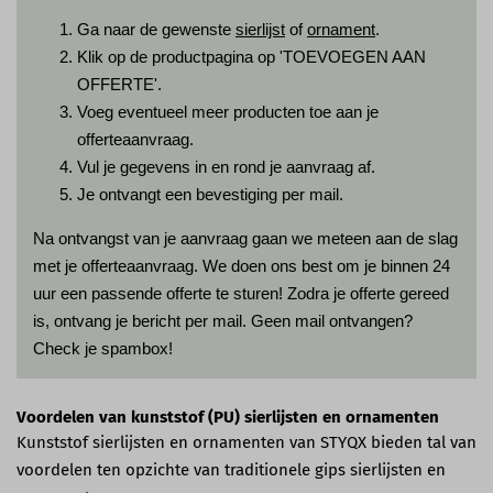
Ga naar de gewenste
sierlijst
of
ornament
.
Klik op de productpagina op 'TOEVOEGEN AAN
OFFERTE'.
Voeg eventueel meer producten toe aan je
offerteaanvraag.
Vul je gegevens in en rond je aanvraag af.
Je ontvangt een bevestiging per mail.
Na ontvangst van je aanvraag gaan we meteen aan de slag
met je offerteaanvraag. We doen ons best om je binnen 24
uur een passende offerte te sturen! Zodra je offerte gereed
is, ontvang je bericht per mail. Geen mail ontvangen?
Check je spambox!
Voordelen van kunststof (PU) sierlijsten en ornamenten
Kunststof sierlijsten en ornamenten van STYQX bieden tal van
voordelen ten opzichte van traditionele gips sierlijsten en