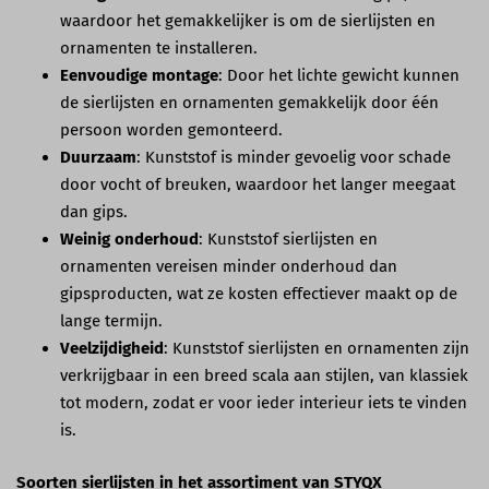
waardoor het gemakkelijker is om de sierlijsten en
ornamenten te installeren.
Eenvoudige montage
: Door het lichte gewicht kunnen
de sierlijsten en ornamenten gemakkelijk door één
persoon worden gemonteerd.
Duurzaam
: Kunststof is minder gevoelig voor schade
door vocht of breuken, waardoor het langer meegaat
dan gips.
Weinig onderhoud
: Kunststof sierlijsten en
ornamenten vereisen minder onderhoud dan
gipsproducten, wat ze kosten effectiever maakt op de
lange termijn.
Veelzijdigheid
: Kunststof sierlijsten en ornamenten zijn
verkrijgbaar in een breed scala aan stijlen, van klassiek
tot modern, zodat er voor ieder interieur iets te vinden
is.
Soorten sierlijsten in het assortiment van STYQX