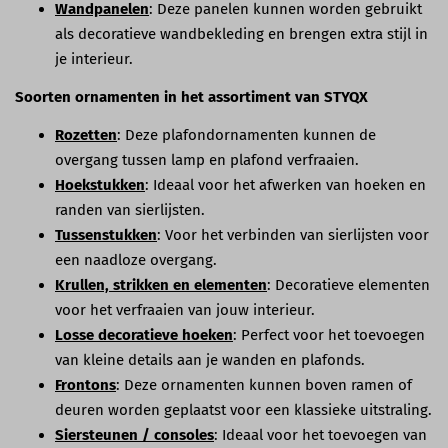
Wandpanelen
: Deze panelen kunnen worden gebruikt
als decoratieve wandbekleding en brengen extra stijl in
je interieur.
Soorten ornamenten in het assortiment van STYQX
Rozetten
: Deze plafondornamenten kunnen de
overgang tussen lamp en plafond verfraaien.
Hoekstukken
: Ideaal voor het afwerken van hoeken en
randen van sierlijsten.
Tussenstukken
: Voor het verbinden van sierlijsten voor
een naadloze overgang.
Krullen, strikken en elementen
: Decoratieve elementen
voor het verfraaien van jouw interieur.
Losse decoratieve hoeken
: Perfect voor het toevoegen
van kleine details aan je wanden en plafonds.
Frontons
: Deze ornamenten kunnen boven ramen of
deuren worden geplaatst voor een klassieke uitstraling.
Siersteunen / consoles
: Ideaal voor het toevoegen van