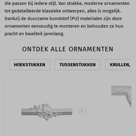
die passen bij iedere stijl. Van strakke, moderne ornamenten
tot gedetailleerde klassieke ontwerpen, alles is mogelijk.
Dankzij de duurzame kunststof (PU) materialen zijn deze
ornamenten eenvoudig te monteren en behouden ze hun
pracht en kwaliteit jarenlang.
ONTDEK ALLE ORNAMENTEN
HOEKSTUKKEN
TUSSENSTUKKEN
KRULLEN, S