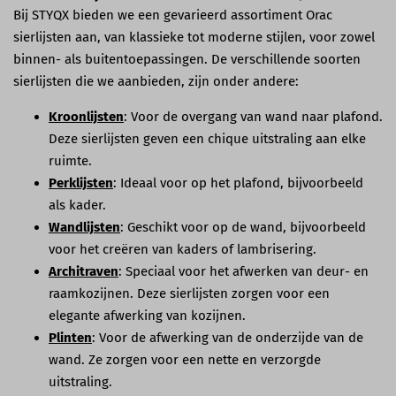
Bij STYQX bieden we een gevarieerd assortiment Orac
sierlijsten aan, van klassieke tot moderne stijlen, voor zowel
binnen- als buitentoepassingen. De verschillende soorten
sierlijsten die we aanbieden, zijn onder andere:
Kroonlijsten
: Voor de overgang van wand naar plafond.
Deze sierlijsten geven een chique uitstraling aan elke
ruimte.
Perklijsten
: Ideaal voor op het plafond, bijvoorbeeld
als kader.
Wandlijsten
: Geschikt voor op de wand, bijvoorbeeld
voor het creëren van kaders of lambrisering.
Architraven
: Speciaal voor het afwerken van deur- en
raamkozijnen. Deze sierlijsten zorgen voor een
elegante afwerking van kozijnen.
Plinten
: Voor de afwerking van de onderzijde van de
wand. Ze zorgen voor een nette en verzorgde
uitstraling.