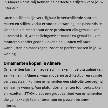
in Almere Poort, wij hebben de perfecte sierlijsten voor jouw
interieur.
Onze sierlijsten zijn verkrijgbaar in verschillende soorten,
maten en stijlen, zodat er voor elke woning iets passends te
vinden is. De meeste van onze producten zijn gemaakt van
kunststof (PU), wat ze lichtgewicht maakt en gemakkelijk te
monteren zonder gedoe. Bovendien kunnen wij onze
wandlijsten op maat zagen, zodat ze perfect passen in jouw
woning.
Ornamenten kopen in Almere
Ornamenten kunnen het verschil maken in de uitstraling van
een kamer. In Almere, waar moderne architectuur en ruimte
centraal staan, kunnen ornamenten een stijlvolle toevoeging
zijn aan je woning. Van plafondornamenten tot hoekstukken
en rozetten, STYQX biedt een groot aanbod van ornamenten
die gemakkelijk te monteren zijn en passen bij jouw
interieur.