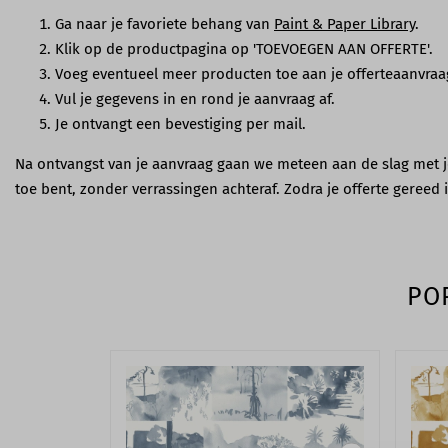
Ga naar je favoriete behang van
Paint & Paper Library
.
Klik op de productpagina op 'TOEVOEGEN AAN OFFERTE'.
Voeg eventueel meer producten toe aan je offerteaanvraa
Vul je gegevens in en rond je aanvraag af.
Je ontvangt een bevestiging per mail.
Na ontvangst van je aanvraag gaan we meteen aan de slag met je 
toe bent, zonder verrassingen achteraf. Zodra je offerte gereed
PO