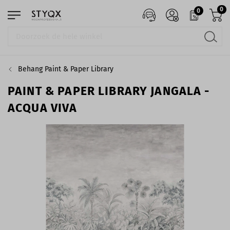
0
0
Behang Paint & Paper Library
PAINT & PAPER LIBRARY JANGALA -
ACQUA VIVA