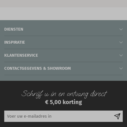
DIENSTEN
INSPIRATIE
KLANTENSERVICE
CONTACTGEGEVENS & SHOWROOM
Schrijf u in en ontvang direct
€ 5,00 korting