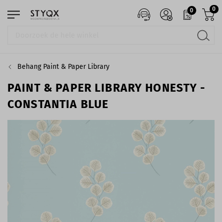
0
0
Behang Paint & Paper Library
PAINT & PAPER LIBRARY HONESTY -
CONSTANTIA BLUE