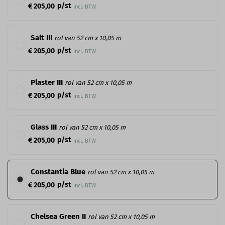
p/st
€ 205,00
incl. BTW
Salt III
rol van 52 cm x 10,05 m
p/st
€ 205,00
incl. BTW
Plaster III
rol van 52 cm x 10,05 m
p/st
€ 205,00
incl. BTW
Glass III
rol van 52 cm x 10,05 m
p/st
€ 205,00
incl. BTW
Constantia Blue
rol van 52 cm x 10,05 m
p/st
€ 205,00
incl. BTW
Chelsea Green II
rol van 52 cm x 10,05 m