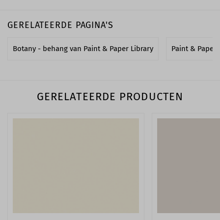
GERELATEERDE PAGINA'S
Botany - behang van Paint & Paper Library
Paint & Paper L
GERELATEERDE PRODUCTEN