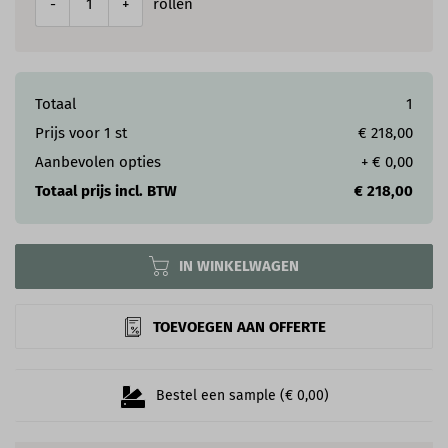
rollen
-
+
Totaal
1
Prijs voor
1
st
€ 218,00
Aanbevolen opties
+
€ 0,00
Totaal prijs incl. BTW
€ 218,00
IN WINKELWAGEN
TOEVOEGEN AAN OFFERTE
Bestel een sample (€ 0,00)