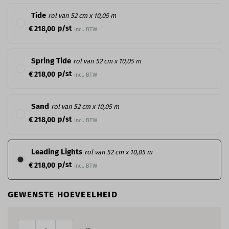
Tide
rol van 52 cm x 10,05 m
p/st
€ 218,00
incl. BTW
Spring Tide
rol van 52 cm x 10,05 m
p/st
€ 218,00
incl. BTW
Sand
rol van 52 cm x 10,05 m
p/st
€ 218,00
incl. BTW
Leading Lights
rol van 52 cm x 10,05 m
p/st
€ 218,00
incl. BTW
GEWENSTE HOEVEELHEID