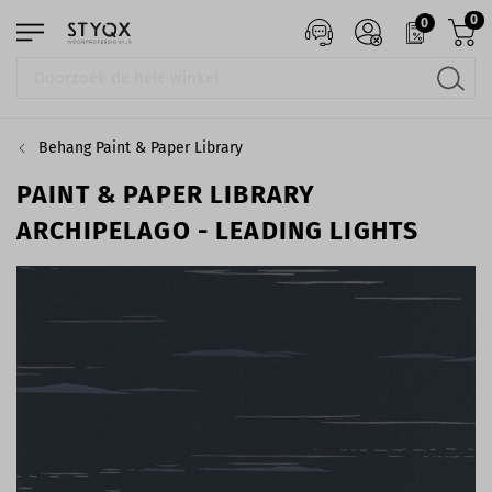
0
0
Behang Paint & Paper Library
PAINT & PAPER LIBRARY
ARCHIPELAGO - LEADING LIGHTS