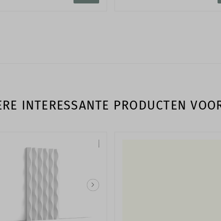
RE INTERESSANTE PRODUCTEN VOO