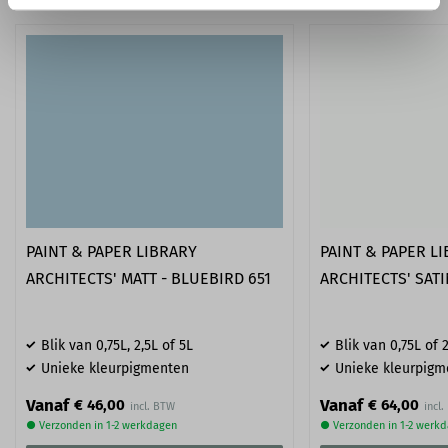
PAINT & PAPER LIBRARY
PAINT & PAPER L
ARCHITECTS' MATT - BLUEBIRD 651
ARCHITECTS' SATI
Blik van 0,75L, 2,5L of 5L
Blik van 0,75L of 2
Unieke kleurpigmenten
Unieke kleurpigm
Vanaf
Vanaf
€ 46,00
€ 64,00
● Verzonden in 1-2 werkdagen
● Verzonden in 1-2 werk