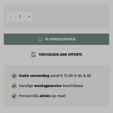
-
+
IN WINKELWAGEN
TOEVOEGEN AAN OFFERTE
Gratis verzending
vanaf € 75,00 in NL & BE
Handige
montageservice
beschikbaar
Persoonlijk
advies
op maat