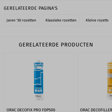
GERELATEERDE PAGINA'S
Jaren '30 rozetten
Klassieke rozetten
Kleine rozetten
GERELATEERDE PRODUCTEN
ORAC DECOFIX PRO​ FDP500
ORAC DECOFILLER