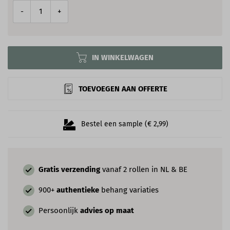
-
+
IN WINKELWAGEN
TOEVOEGEN AAN OFFERTE
Bestel een sample (€ 2,99)
Gratis verzending
vanaf 2 rollen in NL & BE
900+
authentieke
behang variaties
Persoonlijk
advies op maat