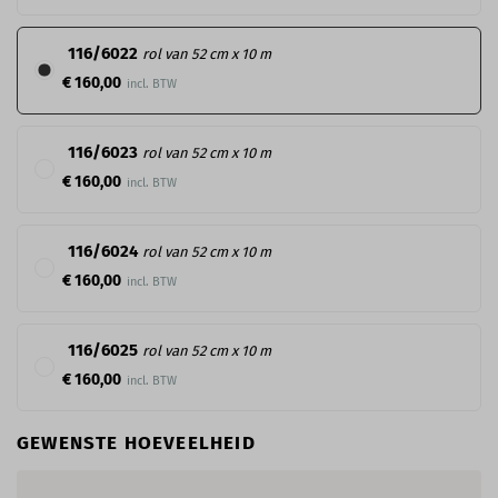
116/6022
rol van 52 cm x 10 m
€ 160,00
116/6023
rol van 52 cm x 10 m
€ 160,00
116/6024
rol van 52 cm x 10 m
€ 160,00
116/6025
rol van 52 cm x 10 m
€ 160,00
GEWENSTE HOEVEELHEID