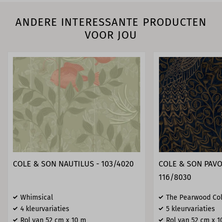
ANDERE INTERESSANTE PRODUCTEN
VOOR JOU
COLE & SON NAUTILUS - 103/4020
COLE & SON PAVO
116/8030
Whimsical
The Pearwood Col
4 kleurvariaties
5 kleurvariaties
Rol van 52 cm x 10 m
Rol van 52 cm x 1