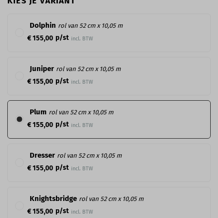
KIES JE VARIANT
Dolphin
rol van 52 cm x 10,05 m
p/st
€ 155,00
incl. BTW
Juniper
rol van 52 cm x 10,05 m
p/st
€ 155,00
incl. BTW
Plum
rol van 52 cm x 10,05 m
p/st
€ 155,00
incl. BTW
Dresser
rol van 52 cm x 10,05 m
p/st
€ 155,00
incl. BTW
Knightsbridge
rol van 52 cm x 10,05 m
p/st
€ 155,00
incl. BTW