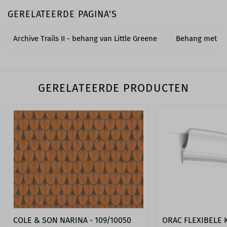
GERELATEERDE PAGINA'S
Archive Trails II - behang van Little Greene
Behang met b
GERELATEERDE PRODUCTEN
COLE & SON NARINA - 109/10050
ORAC FLEXIBELE 