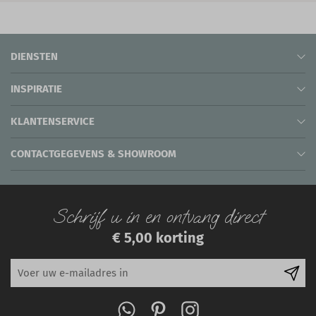
DIENSTEN
INSPIRATIE
KLANTENSERVICE
CONTACTGEGEVENS & SHOWROOM
Schrijf u in en ontvang direct
€ 5,00 korting