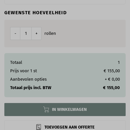
GEWENSTE HOEVEELHEID
rollen
-
+
Totaal
1
Prijs voor
1
st
€ 155,00
Aanbevolen opties
+
€ 0,00
Totaal prijs incl. BTW
€ 155,00
IN WINKELWAGEN
TOEVOEGEN AAN OFFERTE