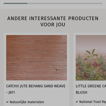
ANDERE INTERESSANTE PRODUCTEN
VOOR JOU
CATCHII JUTE BEHANG SAND WEAVE
LITTLE GREENE C
- J611
BLUSH
National Trust Pa
Natuurlijke materialen