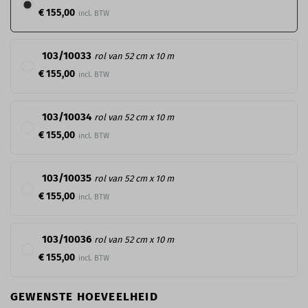
€ 155,00
103/10033
rol van 52 cm x 10 m
€ 155,00
103/10034
rol van 52 cm x 10 m
€ 155,00
103/10035
rol van 52 cm x 10 m
€ 155,00
103/10036
rol van 52 cm x 10 m
€ 155,00
GEWENSTE HOEVEELHEID