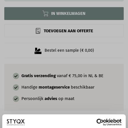
IN WINKELWAGEN
TOEVOEGEN AAN OFFERTE
Bestel een sample (€ 0,00)
Gratis verzending
vanaf € 75,00 in NL & BE
Handige
montageservice
beschikbaar
Persoonlijk
advies
op maat
COMBINEER MET EEN ROZET