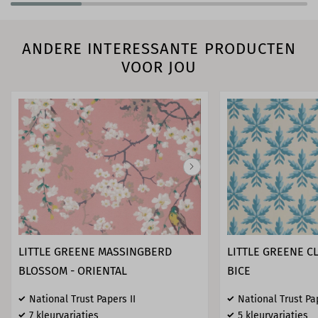
ANDERE INTERESSANTE PRODUCTEN
VOOR JOU
LITTLE GREENE MASSINGBERD
LITTLE GREENE C
BLOSSOM - ORIENTAL
BICE
National Trust Papers II
National Trust Pa
7 kleurvariaties
5 kleurvariaties