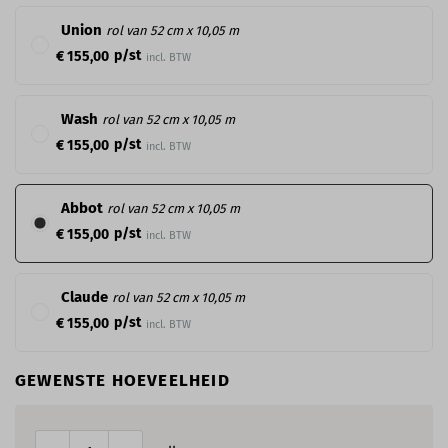
Union
rol van 52 cm x 10,05 m
p/st
€ 155,00
incl. BTW
Wash
rol van 52 cm x 10,05 m
p/st
€ 155,00
incl. BTW
Abbot
rol van 52 cm x 10,05 m
p/st
€ 155,00
incl. BTW
Claude
rol van 52 cm x 10,05 m
p/st
€ 155,00
incl. BTW
GEWENSTE HOEVEELHEID