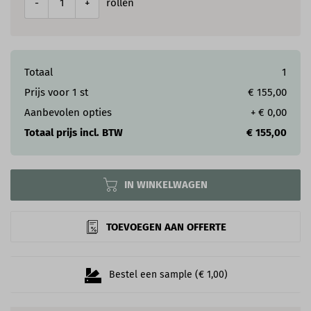
rollen
-
+
Totaal
1
Prijs voor
1
st
€ 155,00
Aanbevolen opties
+
€ 0,00
Totaal prijs incl. BTW
€ 155,00
IN WINKELWAGEN
TOEVOEGEN AAN OFFERTE
Bestel een sample (€ 1,00)