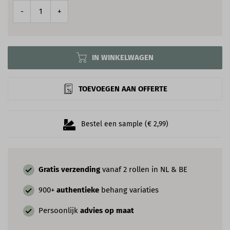
-
+
IN WINKELWAGEN
TOEVOEGEN AAN OFFERTE
Bestel een sample (€ 2,99)
Gratis verzending
vanaf 2 rollen in NL & BE
900+
authentieke
behang variaties
Persoonlijk
advies op maat