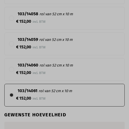
103/14058
rol van 52 cm x 10 m
€ 152,00
103/14059
rol van 52 cm x 10 m
€ 152,00
103/14060
rol van 52 cm x 10 m
€ 152,00
103/14061
rol van 52 cm x 10 m
€ 152,00
GEWENSTE HOEVEELHEID