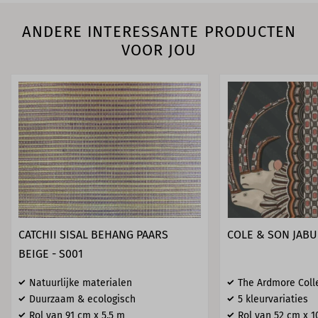
ANDERE INTERESSANTE PRODUCTEN
VOOR JOU
CATCHII SISAL BEHANG PAARS
COLE & SON JABU 
BEIGE - S001
Natuurlijke materialen
The Ardmore Coll
Duurzaam & ecologisch
5 kleurvariaties
Rol van 91 cm x 5,5 m
Rol van 52 cm x 1