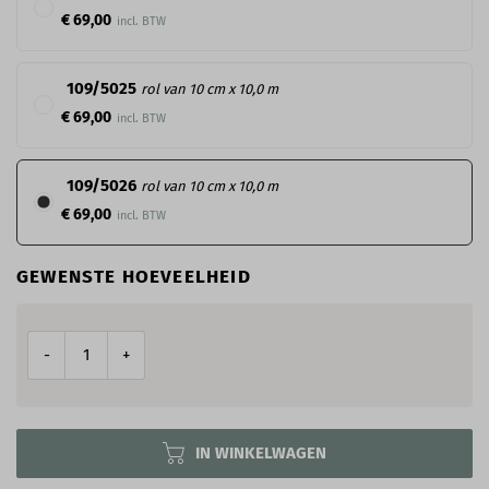
€ 69,00
109/5025
rol van 10 cm x 10,0 m
€ 69,00
109/5026
rol van 10 cm x 10,0 m
€ 69,00
GEWENSTE HOEVEELHEID
-
+
IN WINKELWAGEN