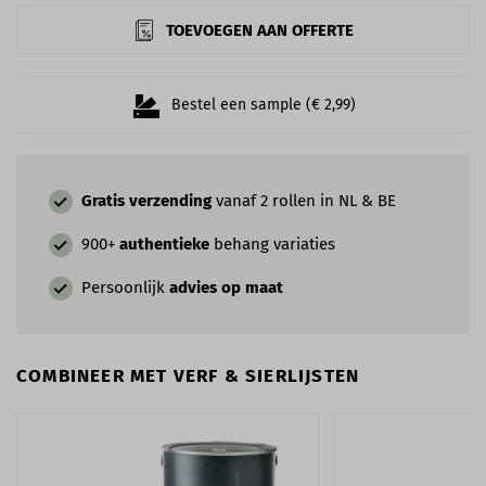
TOEVOEGEN AAN OFFERTE
Bestel een sample (€ 2,99)
Gratis verzending
vanaf 2 rollen in NL & BE
900+
authentieke
behang variaties
Persoonlijk
advies op maat
COMBINEER MET VERF & SIERLIJSTEN