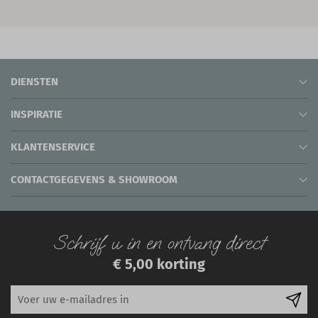
DIENSTEN
INSPIRATIE
KLANTENSERVICE
CONTACTGEGEVENS & SHOWROOM
Schrijf u in en ontvang direct
€ 5,00 korting