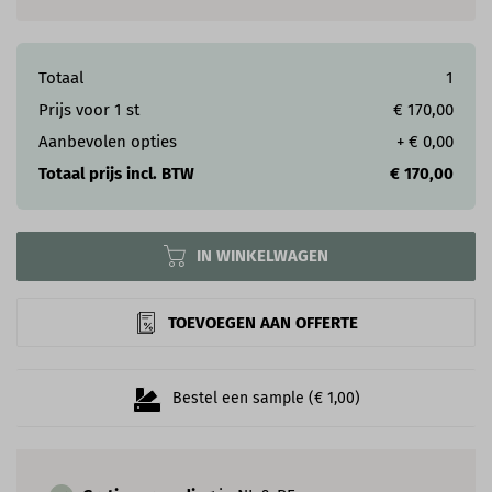
Totaal
1
Prijs voor
1
st
€ 170,00
Aanbevolen opties
+
€ 0,00
Totaal prijs incl. BTW
€ 170,00
IN WINKELWAGEN
TOEVOEGEN AAN OFFERTE
Bestel een sample (€ 1,00)