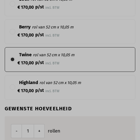
p/st
€ 170,00
incl. BTW
Berry
rol van 52 cm x 10,05 m
p/st
€ 170,00
incl. BTW
Twine
rol van 52 cm x 10,05 m
p/st
€ 170,00
incl. BTW
Highland
rol van 52 cm x 10,05 m
p/st
€ 170,00
incl. BTW
GEWENSTE HOEVEELHEID
rollen
-
+