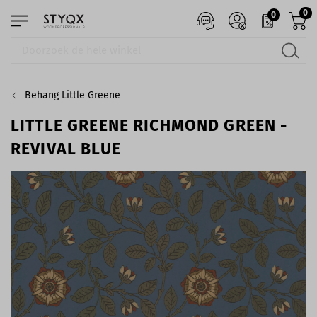
0
0
Behang Little Greene
LITTLE GREENE RICHMOND GREEN -
REVIVAL BLUE