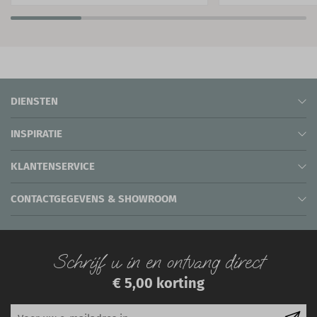
DIENSTEN
INSPIRATIE
KLANTENSERVICE
CONTACTGEGEVENS & SHOWROOM
Schrijf u in en ontvang direct
€ 5,00 korting