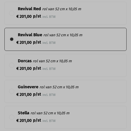
Revival Red
rol van 52 cm x 10,05 m
p/st
€ 201,00
incl. BTW
Revival Blue
rol van 52 cm x 10,05 m
p/st
€ 201,00
incl. BTW
Dorcas
rol van 52 cm x 10,05 m
p/st
€ 201,00
incl. BTW
Guinevere
rol van 52 cm x 10,05 m
p/st
€ 201,00
incl. BTW
Stella
rol van 52 cm x 10,05 m
p/st
€ 201,00
incl. BTW