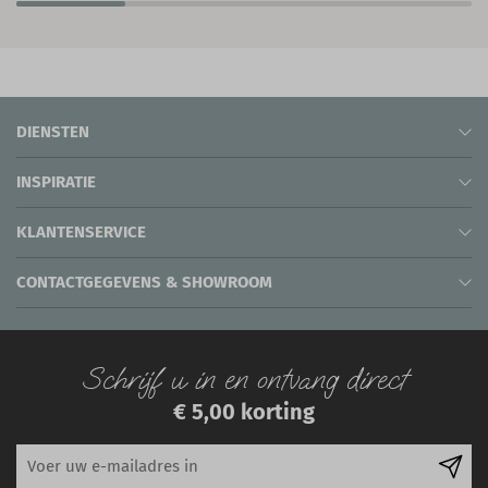
DIENSTEN
INSPIRATIE
KLANTENSERVICE
CONTACTGEGEVENS & SHOWROOM
Schrijf u in en ontvang direct
€ 5,00 korting