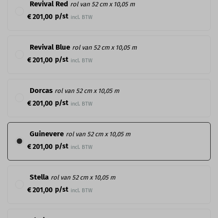
Revival Red
rol van 52 cm x 10,05 m
p/st
€ 201,00
incl. BTW
Revival Blue
rol van 52 cm x 10,05 m
p/st
€ 201,00
incl. BTW
Dorcas
rol van 52 cm x 10,05 m
p/st
€ 201,00
incl. BTW
Guinevere
rol van 52 cm x 10,05 m
p/st
€ 201,00
incl. BTW
Stella
rol van 52 cm x 10,05 m
p/st
€ 201,00
incl. BTW