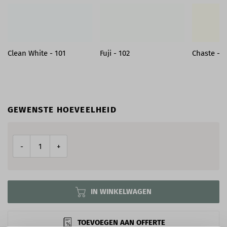
Clean White - 101
Fuji - 102
Chaste - 1
GEWENSTE HOEVEELHEID
-
+
IN WINKELWAGEN
TOEVOEGEN AAN OFFERTE