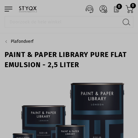
0
0
Plafondverf
PAINT & PAPER LIBRARY PURE FLAT
EMULSION - 2,5 LITER