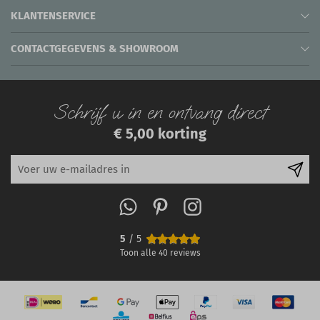
KLANTENSERVICE
CONTACTGEGEVENS & SHOWROOM
Schrijf u in en ontvang direct
€ 5,00 korting
5
/ 5
Toon alle
40
reviews