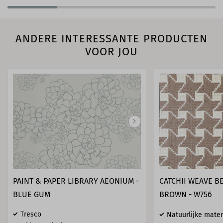
ANDERE INTERESSANTE PRODUCTEN
VOOR JOU
PAINT & PAPER LIBRARY AEONIUM -
CATCHII WEAVE B
BLUE GUM
BROWN - W756
Tresco
Natuurlijke mater