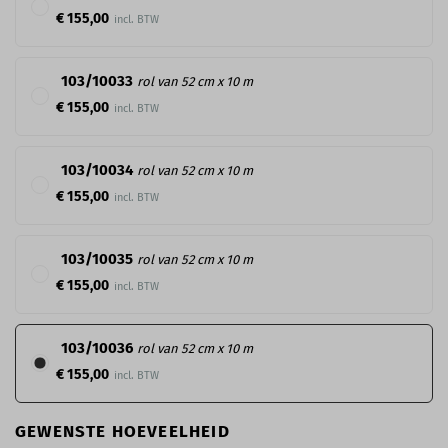
€ 155,00
103/10033
rol van 52 cm x 10 m
€ 155,00
103/10034
rol van 52 cm x 10 m
€ 155,00
103/10035
rol van 52 cm x 10 m
€ 155,00
103/10036
rol van 52 cm x 10 m
€ 155,00
GEWENSTE HOEVEELHEID