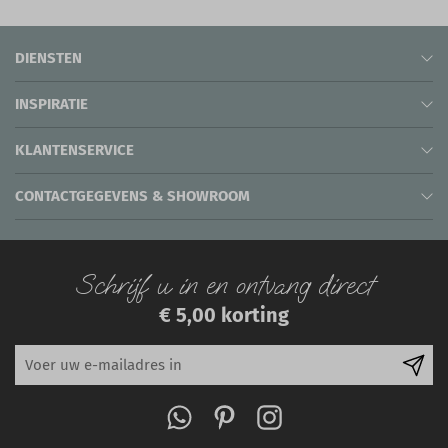
DIENSTEN
INSPIRATIE
KLANTENSERVICE
CONTACTGEGEVENS & SHOWROOM
Schrijf u in en ontvang direct
€ 5,00 korting