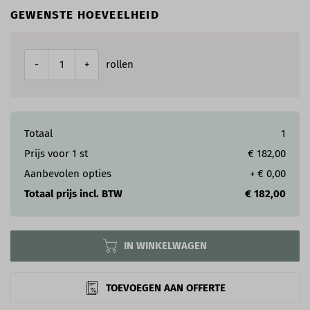
GEWENSTE HOEVEELHEID
rollen
-
+
Totaal
1
Prijs voor
1
st
€ 182,00
Aanbevolen opties
+
€ 0,00
Totaal prijs incl. BTW
€ 182,00
IN WINKELWAGEN
TOEVOEGEN AAN OFFERTE