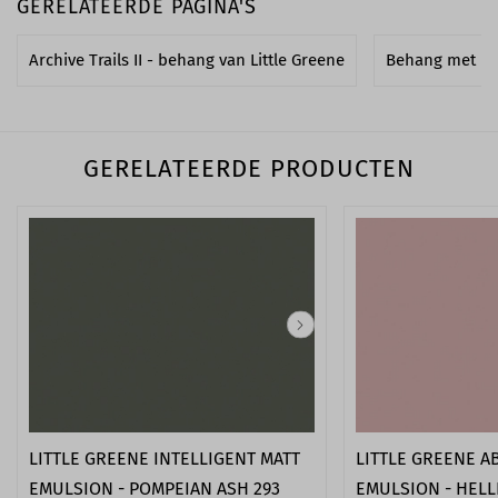
GERELATEERDE PAGINA'S
Archive Trails II - behang van Little Greene
Behang met b
GERELATEERDE PRODUCTEN
LITTLE GREENE INTELLIGENT MATT
LITTLE GREENE A
EMULSION - POMPEIAN ASH 293
EMULSION - HELL