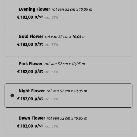
Evening Flower
rol van 52 cm x 10,05 m
p/st
€ 182,00
incl. BTW
Gold Flower
rol van 52 cm x 10,05 m
p/st
€ 182,00
incl. BTW
Pink Flower
rol van 52 cm x 10,05 m
p/st
€ 182,00
incl. BTW
Night Flower
rol van 52 cm x 10,05 m
p/st
€ 182,00
incl. BTW
Dawn Flower
rol van 52 cm x 10,05 m
p/st
€ 182,00
incl. BTW