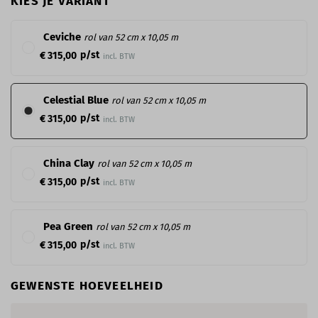
KIES JE VARIANT
Ceviche
rol van 52 cm x 10,05 m
p/st
€ 315,00
incl. BTW
Celestial Blue
rol van 52 cm x 10,05 m
p/st
€ 315,00
incl. BTW
China Clay
rol van 52 cm x 10,05 m
p/st
€ 315,00
incl. BTW
Pea Green
rol van 52 cm x 10,05 m
p/st
€ 315,00
incl. BTW
GEWENSTE HOEVEELHEID