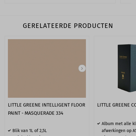
GERELATEERDE PRODUCTEN
LITTLE GREENE INTELLIGENT FLOOR
LITTLE GREENE 
PAINT - MASQUERADE 334
Album met alle k
Blik van 1L of 2,5L
afwerkingen op A