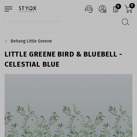
0
0
Behang Little Greene
LITTLE GREENE BIRD & BLUEBELL -
CELESTIAL BLUE