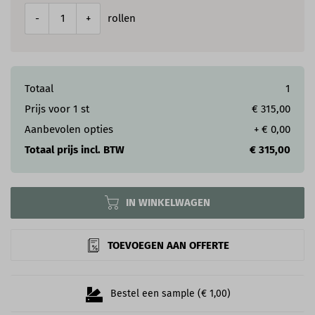
rollen
-
+
Totaal
1
Prijs voor
1
st
€ 315,00
Aanbevolen opties
+
€ 0,00
Totaal prijs incl. BTW
€ 315,00
IN WINKELWAGEN
TOEVOEGEN AAN OFFERTE
Bestel een sample (€ 1,00)