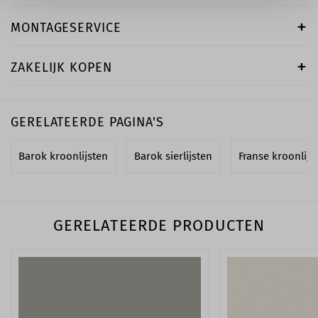
MONTAGESERVICE
ZAKELIJK KOPEN
GERELATEERDE PAGINA'S
Barok kroonlijsten
Barok sierlijsten
Franse kroonlijs
GERELATEERDE PRODUCTEN