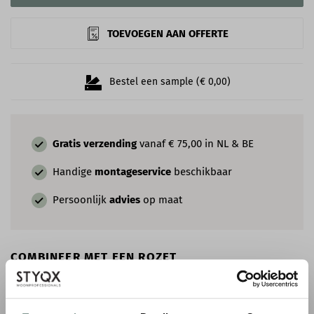
TOEVOEGEN AAN OFFERTE
Bestel een sample (€ 0,00)
Gratis verzending
vanaf € 75,00 in NL & BE
Handige
montageservice
beschikbaar
Persoonlijk
advies
op maat
COMBINEER MET EEN ROZET