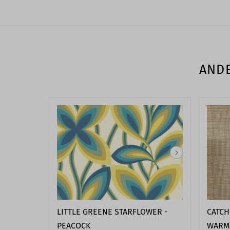
ANDE
LITTLE GREENE STARFLOWER -
CATCH
PEACOCK
WARM 