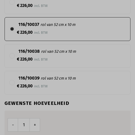
€ 226,00
116/10037
rol van 52 cm x 10 m
€ 226,00
116/10038
rol van 52 cm x 10 m
€ 226,00
116/10039
rol van 52 cm x 10 m
€ 226,00
GEWENSTE HOEVEELHEID
-
+