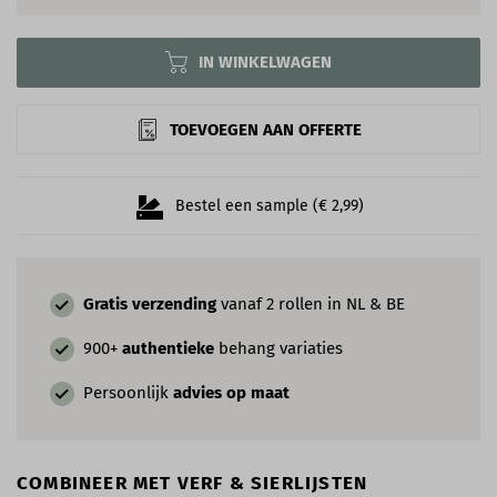
IN WINKELWAGEN
TOEVOEGEN AAN OFFERTE
Bestel een sample (€ 2,99)
Gratis verzending
vanaf 2 rollen in NL & BE
900+
authentieke
behang variaties
Persoonlijk
advies op maat
COMBINEER MET VERF & SIERLIJSTEN