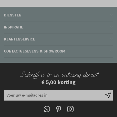
DIENSTEN
INSPIRATIE
KLANTENSERVICE
CONTACTGEGEVENS & SHOWROOM
Schrijf u in en ontvang direct
€ 5,00 korting