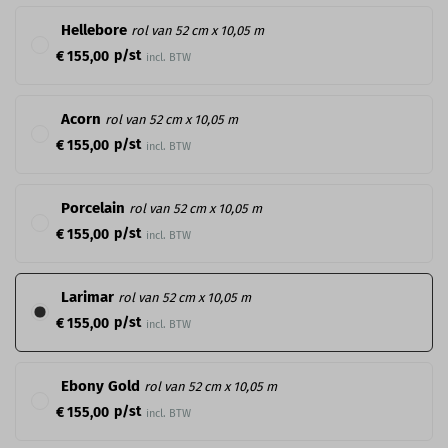
Hellebore
rol van 52 cm x 10,05 m
p/st
€ 155,00
incl. BTW
Acorn
rol van 52 cm x 10,05 m
p/st
€ 155,00
incl. BTW
Porcelain
rol van 52 cm x 10,05 m
p/st
€ 155,00
incl. BTW
Larimar
rol van 52 cm x 10,05 m
p/st
€ 155,00
incl. BTW
Ebony Gold
rol van 52 cm x 10,05 m
p/st
€ 155,00
incl. BTW