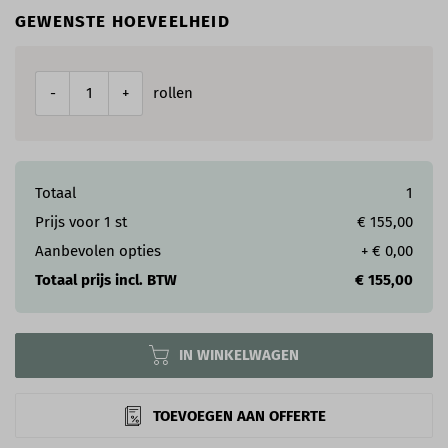
GEWENSTE HOEVEELHEID
rollen
-
+
Totaal
1
Prijs voor
1
st
€ 155,00
Aanbevolen opties
+
€ 0,00
Totaal prijs incl. BTW
€ 155,00
IN WINKELWAGEN
TOEVOEGEN AAN OFFERTE