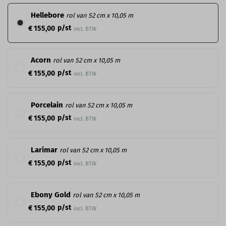
Hellebore
rol van 52 cm x 10,05 m
p/st
€ 155,00
incl. BTW
Acorn
rol van 52 cm x 10,05 m
p/st
€ 155,00
incl. BTW
Porcelain
rol van 52 cm x 10,05 m
p/st
€ 155,00
incl. BTW
Larimar
rol van 52 cm x 10,05 m
p/st
€ 155,00
incl. BTW
Ebony Gold
rol van 52 cm x 10,05 m
p/st
€ 155,00
incl. BTW