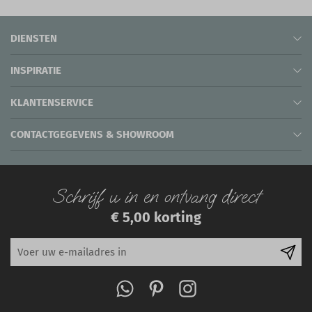
DIENSTEN
INSPIRATIE
KLANTENSERVICE
CONTACTGEGEVENS & SHOWROOM
Schrijf u in en ontvang direct
€ 5,00 korting