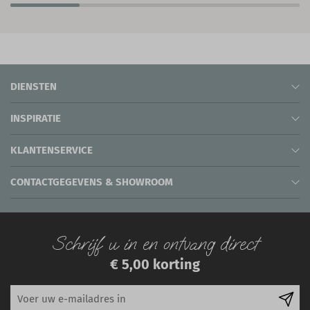
DIENSTEN
INSPIRATIE
KLANTENSERVICE
CONTACTGEGEVENS & SHOWROOM
Schrijf u in en ontvang direct
€ 5,00 korting