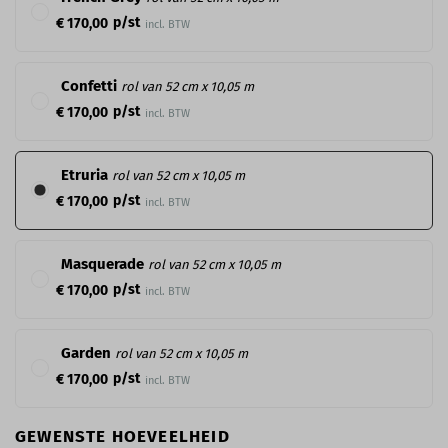
p/st
€ 170,00
incl. BTW
Confetti
rol van 52 cm x 10,05 m
p/st
€ 170,00
incl. BTW
Etruria
rol van 52 cm x 10,05 m
p/st
€ 170,00
incl. BTW
Masquerade
rol van 52 cm x 10,05 m
p/st
€ 170,00
incl. BTW
Garden
rol van 52 cm x 10,05 m
p/st
€ 170,00
incl. BTW
GEWENSTE HOEVEELHEID