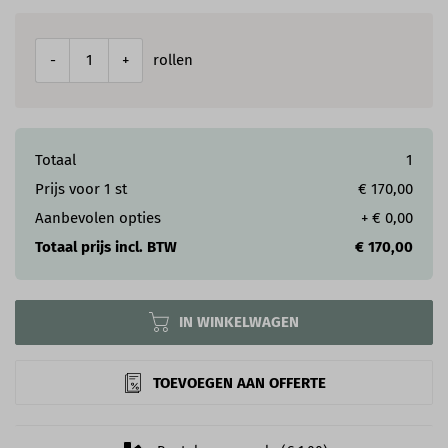
rollen
-
+
Totaal
1
Prijs voor
1
st
€ 170,00
Aanbevolen opties
+
€ 0,00
Totaal prijs incl. BTW
€ 170,00
IN WINKELWAGEN
TOEVOEGEN AAN OFFERTE