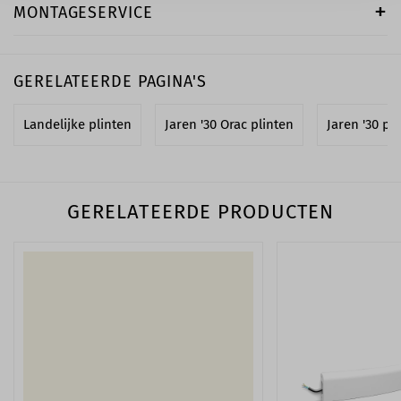
MONTAGESERVICE
GERELATEERDE PAGINA'S
Landelijke plinten
Jaren '30 Orac plinten
Jaren '30 pl
GERELATEERDE PRODUCTEN