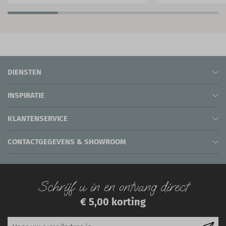
DIENSTEN
INSPIRATIE
KLANTENSERVICE
CONTACTGEGEVENS & SHOWROOM
Schrijf u in en ontvang direct
€ 5,00 korting