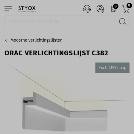
0
0
Moderne verlichtingslijsten
ORAC VERLICHTINGSLIJST C382
Excl. LED strip