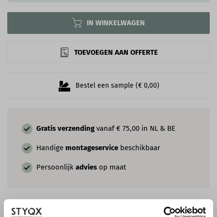
IN WINKELWAGEN
TOEVOEGEN AAN OFFERTE
Bestel een sample (€ 0,00)
Gratis verzending
vanaf € 75,00 in NL & BE
Handige
montageservice
beschikbaar
Persoonlijk
advies
op maat
AANBEVOLEN LAK EN MUURVERF