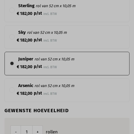
Sterling
rol van 52 cm x 10,05 m
p/st
€ 182,00
incl. BTW
Sky
rol van 52 cm x 10,05 m
p/st
€ 182,00
incl. BTW
Juniper
rol van 52 cm x 10,05 m
p/st
€ 182,00
incl. BTW
Arsenic
rol van 52 cm x 10,05 m
p/st
€ 182,00
incl. BTW
GEWENSTE HOEVEELHEID
rollen
-
+