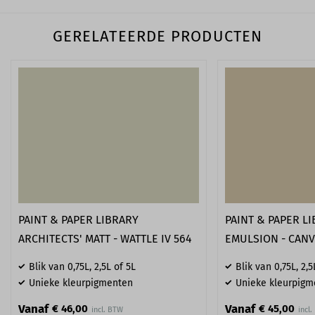
GERELATEERDE PRODUCTEN
PAINT & PAPER LIBRARY
PAINT & PAPER L
ARCHITECTS' MATT - WATTLE IV 564
EMULSION - CANV
Blik van 0,75L, 2,5L of 5L
Blik van 0,75L, 2,5
Unieke kleurpigmenten
Unieke kleurpigm
Vanaf
Vanaf
€ 46,00
€ 45,00