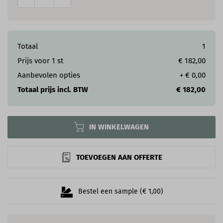
Totaal
1
Prijs voor
1
st
€ 182,00
Aanbevolen opties
+
€ 0,00
Totaal prijs incl. BTW
€ 182,00
IN WINKELWAGEN
TOEVOEGEN AAN OFFERTE
Bestel een sample (€ 1,00)