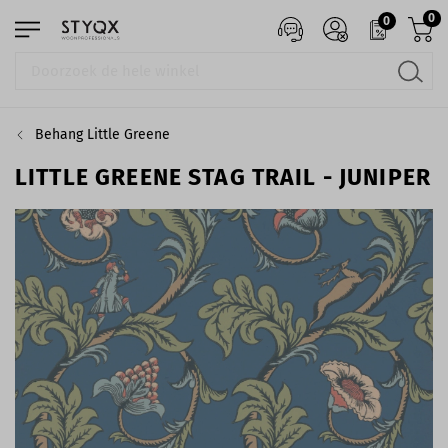
0
0
Behang Little Greene
LITTLE GREENE STAG TRAIL - JUNIPER