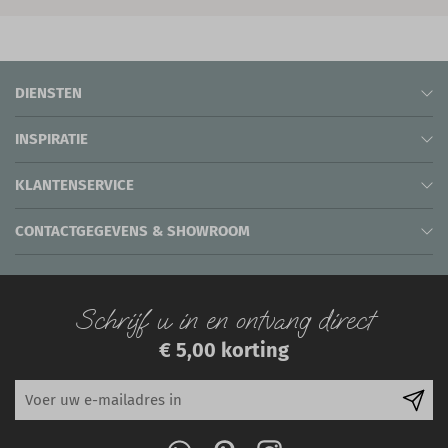
DIENSTEN
INSPIRATIE
KLANTENSERVICE
CONTACTGEGEVENS & SHOWROOM
Schrijf u in en ontvang direct
€ 5,00 korting