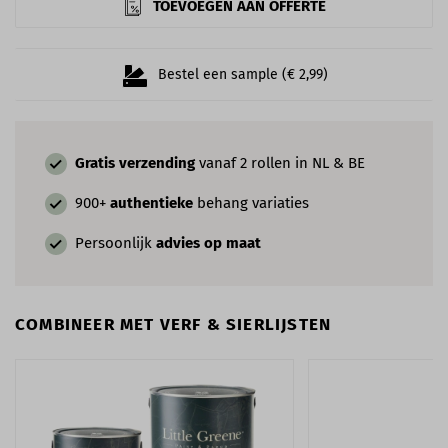
TOEVOEGEN AAN OFFERTE
Bestel een sample (€ 2,99)
Gratis verzending
vanaf 2 rollen in NL & BE
900+
authentieke
behang variaties
Persoonlijk
advies op maat
COMBINEER MET VERF & SIERLIJSTEN