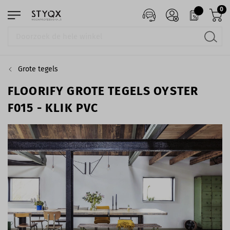
0
Grote tegels
FLOORIFY GROTE TEGELS OYSTER
F015 - KLIK PVC